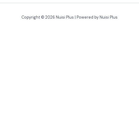
Copyright © 2026 Nuisi Plus | Powered by Nuisi Plus