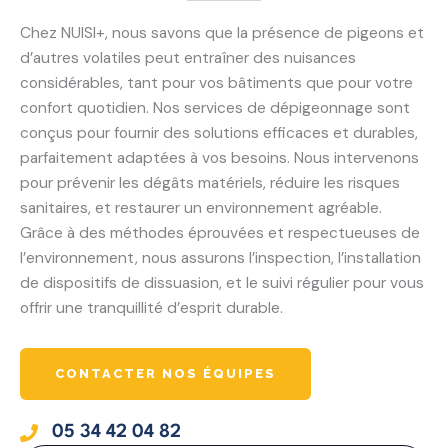
)
Chez NUISI+, nous savons que la présence de pigeons et
d’autres volatiles peut entraîner des nuisances
considérables, tant pour vos bâtiments que pour votre
confort quotidien. Nos services de dépigeonnage sont
conçus pour fournir des solutions efficaces et durables,
parfaitement adaptées à vos besoins. Nous intervenons
pour prévenir les dégâts matériels, réduire les risques
sanitaires, et restaurer un environnement agréable.
Grâce à des méthodes éprouvées et respectueuses de
l’environnement, nous assurons l’inspection, l’installation
de dispositifs de dissuasion, et le suivi régulier pour vous
offrir une tranquillité d’esprit durable.
CONTACTER NOS ÉQUIPES
05 34 42 04 82