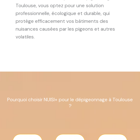
Toulouse, vous optez pour une solution
professionnelle, écologique et durable, qui
protège efficacement vos bâtiments des
nuisances causées par les pigeons et autres
volatiles.
Pourquoi choisir NUISI+ pour le dépigeonnage à Toulouse
?