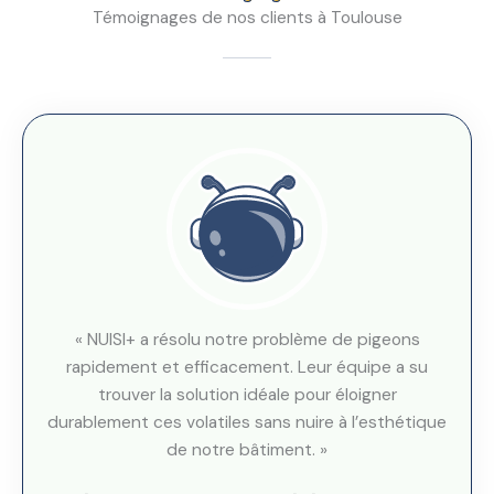
Témoignages de nos clients à Toulouse
« NUISI+ a résolu notre problème de pigeons
rapidement et efficacement. Leur équipe a su
trouver la solution idéale pour éloigner
durablement ces volatiles sans nuire à l’esthétique
de notre bâtiment. »