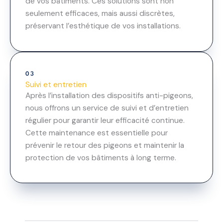
de vos bâtiments. Ces solutions sont non
seulement efficaces, mais aussi discrètes,
préservant l’esthétique de vos installations.
03
Suivi et entretien
Après l’installation des dispositifs anti-pigeons,
nous offrons un service de suivi et d’entretien
régulier pour garantir leur efficacité continue.
Cette maintenance est essentielle pour
prévenir le retour des pigeons et maintenir la
protection de vos bâtiments à long terme.