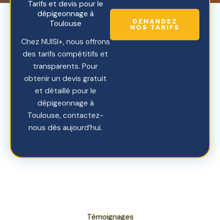
Tarifs et devis pour le
dépigeonnage à
DEMANDEZ
Toulouse
NOS TARIFS
Chez NUISI+, nous offrons
des tarifs compétitifs et
transparents. Pour
obtenir un devis gratuit
et détaillé pour le
dépigeonnage à
Toulouse, contactez-
nous dès aujourd’hui.
Témoignages