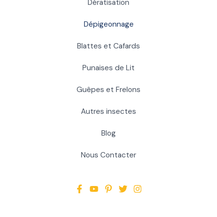
Dératisation
Dépigeonnage
Blattes et Cafards
Punaises de Lit
Guêpes et Frelons
Autres insectes
Blog
Nous Contacter