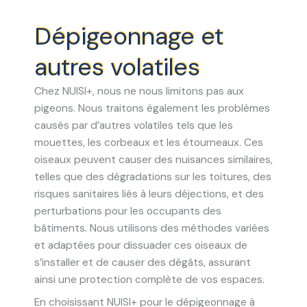
Dépigeonnage et
autres volatiles
Chez NUISI+, nous ne nous limitons pas aux
pigeons. Nous traitons également les problèmes
causés par d’autres volatiles tels que les
mouettes, les corbeaux et les étourneaux. Ces
oiseaux peuvent causer des nuisances similaires,
telles que des dégradations sur les toitures, des
risques sanitaires liés à leurs déjections, et des
perturbations pour les occupants des
bâtiments. Nous utilisons des méthodes variées
et adaptées pour dissuader ces oiseaux de
s’installer et de causer des dégâts, assurant
ainsi une protection complète de vos espaces.
En choisissant NUISI+ pour le dépigeonnage à