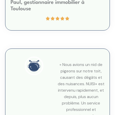
Paul, gestionnaire immobilier à
Toulouse
« Nous avions un nid de
pigeons sur notre toit,
causant des dégâts et
des nuisances. NUISI+ est
intervenu rapidement, et
depuis, plus aucun
problème. Un service
professionnel et