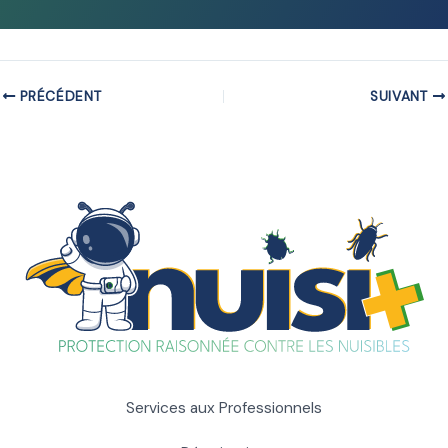
PRÉCÉDENT
SUIVANT
Services aux Professionnels