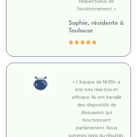
respectueux de
l’environnement. »
Sophie, résidente à
Toulouse
« L’équipe de NUISI+ a
été très réactive et
efficace. Ils ont installé
des dispositifs de
dissuasion qui
fonctionnent
parfaitement. Nous
sommes ravis du résultat,