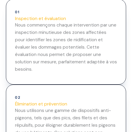
01
Inspection et évaluation
Nous commençons chaque intervention par une
inspection minutieuse des zones affectées
pour identifier les zones de nidification et
évaluer les dommages potentiels. Cette
évaluation nous permet de proposer une
solution sur mesure, parfaitement adaptée à vos
besoins.
02
Élimination et prévention
Nous utilisons une gamme de dispositifs anti-
pigeons, tels que des pics, des filets et des
répulsifs, pour éloigner durablement les pigeons