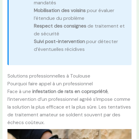
mandatés
Mobilisation des voisins
pour évaluer
l’étendue du problème
Respect des consignes
de traitement et
de sécurité
Suivi post-intervention
pour détecter
d’éventuelles récidives
Solutions professionnelles à Toulouse
Pourquoi faire appel à un professionnel
Face à une
infestation de rats en copropriété
,
l’intervention d’un professionnel agréé s’impose comme
la solution la plus efficace et la plus sûre. Les tentatives
de traitement amateur se soldent souvent par des
échecs coûteux.