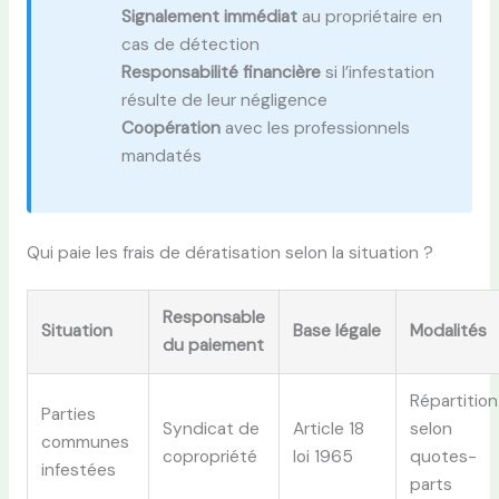
Signalement immédiat
au propriétaire en
cas de détection
Responsabilité financière
si l’infestation
résulte de leur négligence
Coopération
avec les professionnels
mandatés
Qui paie les frais de dératisation selon la situation ?
Responsable
Situation
Base légale
Modalités
du paiement
Répartition
Parties
Syndicat de
Article 18
selon
communes
copropriété
loi 1965
quotes-
infestées
parts