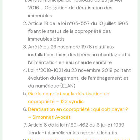
Arrêté municipal de Toulouse du 23 janvier
2016 – Obligation de dératisation des
immeubles
Article 18 de la loi n°65-557 du 10 juillet 1965
fixant le statut de la copropriété des
immeubles bâtis
Arrêté du 23 novembre 1976 relatif aux
installations fixes destinées au chauffage et à
l’alimentation en eau chaude sanitaire
Loi n°2018-1021 du 23 novembre 2018 portant
évolution du logement, de l’aménagement et
du numérique (ELAN)
Guide complet sur la dératisation en
copropriété – 123 syndic
Dératisation en copropriété : qui doit payer ?
– Simonnet Avocat
Article 6 de la loi n°89-462 du 6 juillet 1989
tendant à améliorer les rapports locatifs