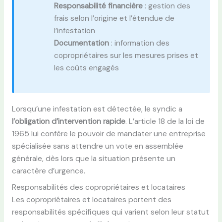
Responsabilité financière
: gestion des
frais selon l’origine et l’étendue de
l’infestation
Documentation
: information des
copropriétaires sur les mesures prises et
les coûts engagés
Lorsqu’une infestation est détectée, le syndic a
l’obligation d’intervention rapide
. L’article 18 de la loi de
1965 lui confère le pouvoir de mandater une entreprise
spécialisée sans attendre un vote en assemblée
générale, dès lors que la situation présente un
caractère d’urgence.
Responsabilités des copropriétaires et locataires
Les copropriétaires et locataires portent des
responsabilités spécifiques qui varient selon leur statut