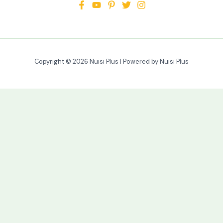
Copyright © 2026 Nuisi Plus | Powered by Nuisi Plus