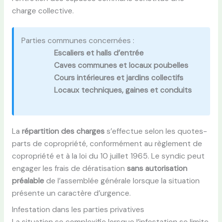
charge collective.
Parties communes concernées :
Escaliers et halls d’entrée
Caves communes et locaux poubelles
Cours intérieures et jardins collectifs
Locaux techniques, gaines et conduits
La
répartition des charges
s’effectue selon les quotes-
parts de copropriété, conformément au règlement de
copropriété et à la loi du 10 juillet 1965. Le syndic peut
engager les frais de dératisation
sans autorisation
préalable
de l’assemblée générale lorsque la situation
présente un caractère d’urgence.
Infestation dans les parties privatives
La situation se complexifie lorsque l’infestation se limite