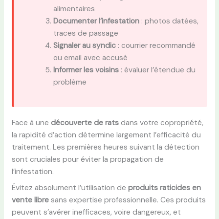
alimentaires
Documenter l’infestation
: photos datées,
traces de passage
Signaler au syndic
: courrier recommandé
ou email avec accusé
Informer les voisins
: évaluer l’étendue du
problème
Face à une
découverte de rats
dans votre copropriété,
la rapidité d’action détermine largement l’efficacité du
traitement. Les premières heures suivant la détection
sont cruciales pour éviter la propagation de
l’infestation.
Évitez absolument l’utilisation de
produits raticides en
vente libre
sans expertise professionnelle. Ces produits
peuvent s’avérer inefficaces, voire dangereux, et