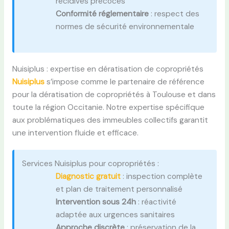
récidives précoces
Conformité réglementaire
: respect des
normes de sécurité environnementale
Nuisiplus : expertise en dératisation de copropriétés
Nuisiplus
s’impose comme le partenaire de référence
pour la dératisation de copropriétés à Toulouse et dans
toute la région Occitanie. Notre expertise spécifique
aux problématiques des immeubles collectifs garantit
une intervention fluide et efficace.
Services Nuisiplus pour copropriétés :
Diagnostic gratuit
: inspection complète
et plan de traitement personnalisé
Intervention sous 24h
: réactivité
adaptée aux urgences sanitaires
Approche discrète
: préservation de la