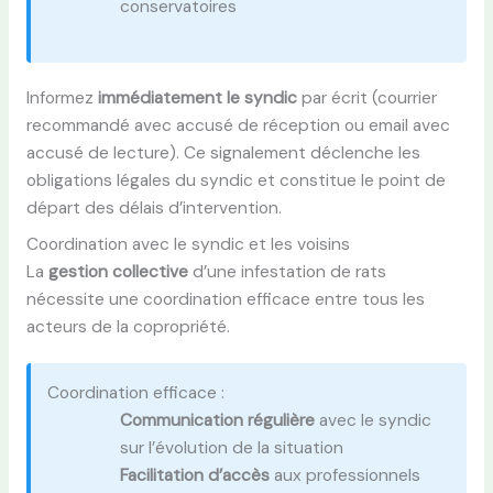
conservatoires
Informez
immédiatement le syndic
par écrit (courrier
recommandé avec accusé de réception ou email avec
accusé de lecture). Ce signalement déclenche les
obligations légales du syndic et constitue le point de
départ des délais d’intervention.
Coordination avec le syndic et les voisins
La
gestion collective
d’une infestation de rats
nécessite une coordination efficace entre tous les
acteurs de la copropriété.
Coordination efficace :
Communication régulière
avec le syndic
sur l’évolution de la situation
Facilitation d’accès
aux professionnels