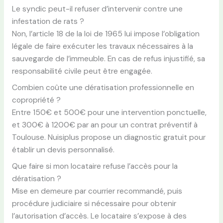
Le syndic peut-il refuser d’intervenir contre une
infestation de rats ?
Non, l’article 18 de la loi de 1965 lui impose l’obligation
légale de faire exécuter les travaux nécessaires à la
sauvegarde de l’immeuble. En cas de refus injustifié, sa
responsabilité civile peut être engagée.
Combien coûte une dératisation professionnelle en
copropriété ?
Entre 150€ et 500€ pour une intervention ponctuelle,
et 300€ à 1200€ par an pour un contrat préventif à
Toulouse. Nuisiplus propose un diagnostic gratuit pour
établir un devis personnalisé.
Que faire si mon locataire refuse l’accès pour la
dératisation ?
Mise en demeure par courrier recommandé, puis
procédure judiciaire si nécessaire pour obtenir
l’autorisation d’accès. Le locataire s’expose à des