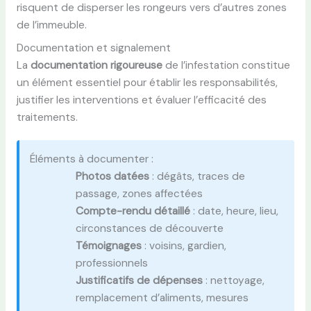
risquent de disperser les rongeurs vers d’autres zones
de l’immeuble.
Documentation et signalement
La
documentation rigoureuse
de l’infestation constitue
un élément essentiel pour établir les responsabilités,
justifier les interventions et évaluer l’efficacité des
traitements.
Éléments à documenter :
Photos datées
: dégâts, traces de
passage, zones affectées
Compte-rendu détaillé
: date, heure, lieu,
circonstances de découverte
Témoignages
: voisins, gardien,
professionnels
Justificatifs de dépenses
: nettoyage,
remplacement d’aliments, mesures