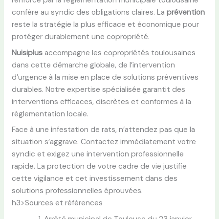
confère au syndic des obligations claires. La
prévention
reste la stratégie la plus efficace et économique pour
protéger durablement une copropriété.
Nuisiplus
accompagne les copropriétés toulousaines
dans cette démarche globale, de l’intervention
d’urgence à la mise en place de solutions préventives
durables. Notre expertise spécialisée garantit des
interventions efficaces, discrètes et conformes à la
réglementation locale.
Face à une infestation de rats, n’attendez pas que la
situation s’aggrave. Contactez immédiatement votre
syndic et exigez une intervention professionnelle
rapide. La protection de votre cadre de vie justifie
cette vigilance et cet investissement dans des
solutions professionnelles éprouvées.
h3>Sources et références