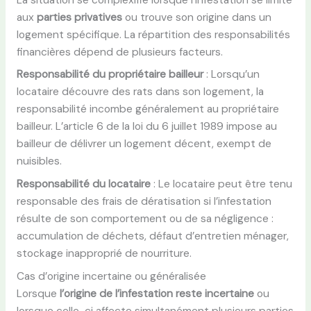
aux
parties privatives
ou trouve son origine dans un
logement spécifique. La répartition des responsabilités
financières dépend de plusieurs facteurs.
Responsabilité du propriétaire bailleur
: Lorsqu’un
locataire découvre des rats dans son logement, la
responsabilité incombe généralement au propriétaire
bailleur. L’article 6 de la loi du 6 juillet 1989 impose au
bailleur de délivrer un logement décent, exempt de
nuisibles.
Responsabilité du locataire
: Le locataire peut être tenu
responsable des frais de dératisation si l’infestation
résulte de son comportement ou de sa négligence :
accumulation de déchets, défaut d’entretien ménager,
stockage inapproprié de nourriture.
Cas d’origine incertaine ou généralisée
Lorsque
l’origine de l’infestation reste incertaine
ou
lorsque celle-ci affecte simultanément plusieurs parties