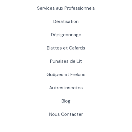
Services aux Professionnels
Dératisation
Dépigeonnage
Blattes et Cafards
Punaises de Lit
Guêpes et Frelons
Autres insectes
Blog
Nous Contacter