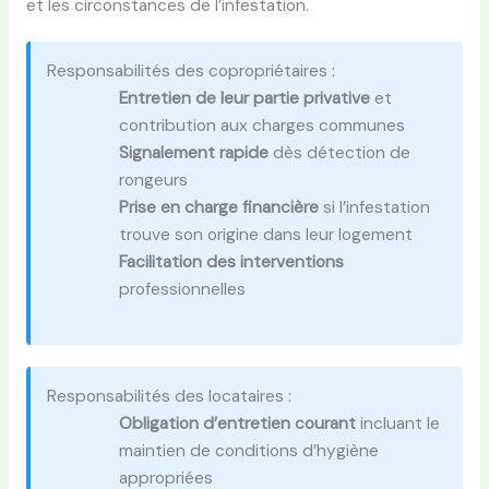
et les circonstances de l’infestation.
Responsabilités des copropriétaires :
Entretien de leur partie privative
et
contribution aux charges communes
Signalement rapide
dès détection de
rongeurs
Prise en charge financière
si l’infestation
trouve son origine dans leur logement
Facilitation des interventions
professionnelles
Responsabilités des locataires :
Obligation d’entretien courant
incluant le
maintien de conditions d’hygiène
appropriées