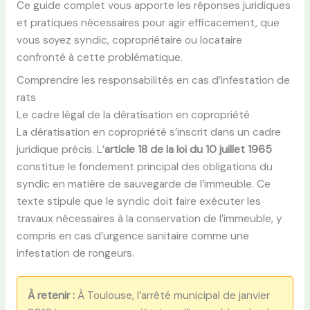
Ce guide complet vous apporte les réponses juridiques
et pratiques nécessaires pour agir efficacement, que
vous soyez syndic, copropriétaire ou locataire
confronté à cette problématique.
Comprendre les responsabilités en cas d’infestation de
rats
Le cadre légal de la dératisation en copropriété
La dératisation en copropriété s’inscrit dans un cadre
juridique précis. L’
article 18 de la loi du 10 juillet 1965
constitue le fondement principal des obligations du
syndic en matière de sauvegarde de l’immeuble. Ce
texte stipule que le syndic doit faire exécuter les
travaux nécessaires à la conservation de l’immeuble, y
compris en cas d’urgence sanitaire comme une
infestation de rongeurs.
À retenir :
À Toulouse, l’arrêté municipal de janvier