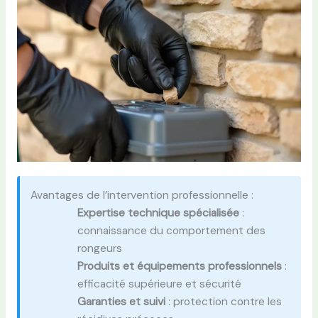
Avantages de l’intervention professionnelle :
Expertise technique spécialisée
:
connaissance du comportement des
rongeurs
Produits et équipements professionnels
:
efficacité supérieure et sécurité
Garanties et suivi
: protection contre les