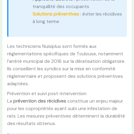
tranquillité des occupants
Solutions préventives
: éviter les récidives
à long terme
Les techniciens Nuisiplus sont formés aux
réglementations spécifiques de Toulouse, notamment
l’arrêté municipal de 2016 sur la dératisation obligatoire.
Ils conseillent les syndics sur la mise en conformité
réglementaire et proposent des solutions préventives
adaptées.
Prévention et suivi post-intervention
La
prévention des récidives
constitue un enjeu majeur
pour les copropriétés ayant subi une infestation de
rats. Les mesures préventives déterminent la durabilité
des résultats obtenus.