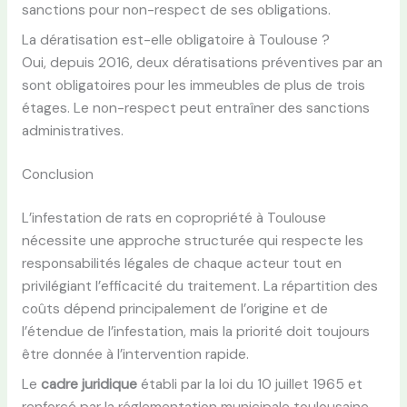
sanctions pour non-respect de ses obligations.
La dératisation est-elle obligatoire à Toulouse ?
Oui, depuis 2016, deux dératisations préventives par an
sont obligatoires pour les immeubles de plus de trois
étages. Le non-respect peut entraîner des sanctions
administratives.
Conclusion
L’infestation de rats en copropriété à Toulouse
nécessite une approche structurée qui respecte les
responsabilités légales de chaque acteur tout en
privilégiant l’efficacité du traitement. La répartition des
coûts dépend principalement de l’origine et de
l’étendue de l’infestation, mais la priorité doit toujours
être donnée à l’intervention rapide.
Le
cadre juridique
établi par la loi du 10 juillet 1965 et
renforcé par la réglementation municipale toulousaine