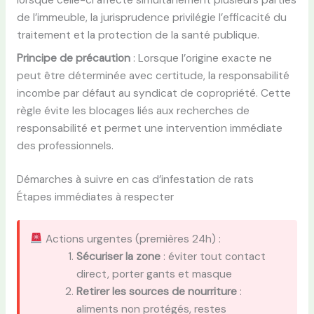
de l’immeuble, la jurisprudence privilégie l’efficacité du
traitement et la protection de la santé publique.
Principe de précaution
: Lorsque l’origine exacte ne
peut être déterminée avec certitude, la responsabilité
incombe par défaut au syndicat de copropriété. Cette
règle évite les blocages liés aux recherches de
responsabilité et permet une intervention immédiate
des professionnels.
Démarches à suivre en cas d’infestation de rats
Étapes immédiates à respecter
Actions urgentes (premières 24h) :
Sécuriser la zone
: éviter tout contact
direct, porter gants et masque
Retirer les sources de nourriture
:
aliments non protégés, restes