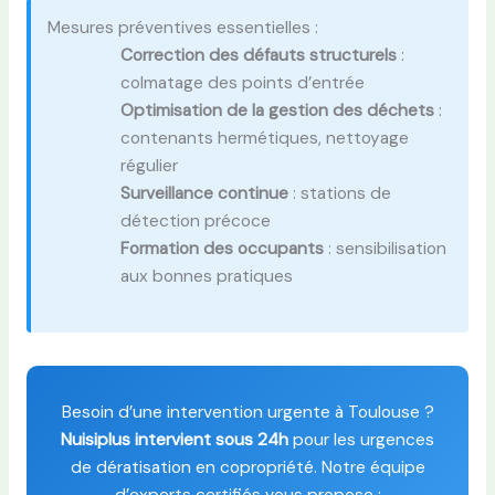
Mesures préventives essentielles :
Correction des défauts structurels
:
colmatage des points d’entrée
Optimisation de la gestion des déchets
:
contenants hermétiques, nettoyage
régulier
Surveillance continue
: stations de
détection précoce
Formation des occupants
: sensibilisation
aux bonnes pratiques
Besoin d’une intervention urgente à Toulouse ?
Nuisiplus intervient sous 24h
pour les urgences
de dératisation en copropriété. Notre équipe