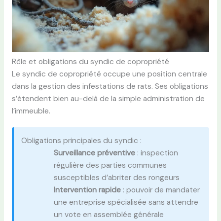
Rôle et obligations du syndic de copropriété
Le syndic de copropriété occupe une position centrale
dans la gestion des infestations de rats. Ses obligations
s’étendent bien au-delà de la simple administration de
l’immeuble.
Obligations principales du syndic :
Surveillance préventive
: inspection
régulière des parties communes
susceptibles d’abriter des rongeurs
Intervention rapide
: pouvoir de mandater
une entreprise spécialisée sans attendre
un vote en assemblée générale