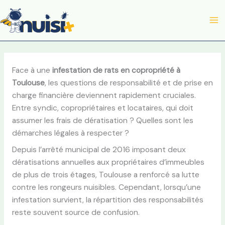
Aller
au
contenu
Face à une
infestation de rats en copropriété à
Toulouse
, les questions de responsabilité et de prise en
charge financière deviennent rapidement cruciales.
Entre syndic, copropriétaires et locataires, qui doit
assumer les frais de dératisation ? Quelles sont les
démarches légales à respecter ?
Depuis l’arrêté municipal de 2016 imposant deux
dératisations annuelles aux propriétaires d’immeubles
de plus de trois étages, Toulouse a renforcé sa lutte
contre les rongeurs nuisibles. Cependant, lorsqu’une
infestation survient, la répartition des responsabilités
reste souvent source de confusion.